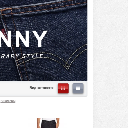
Вид каталога:
В наличии