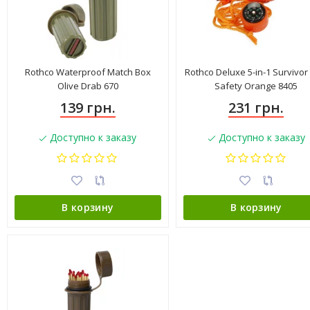
Rothco Waterproof Match Box
Rothco Deluxe 5-in-1 Survivor
Olive Drab 670
Safety Orange 8405
139 грн.
231 грн.
Доступно к заказу
Доступно к заказу
В корзину
В корзину