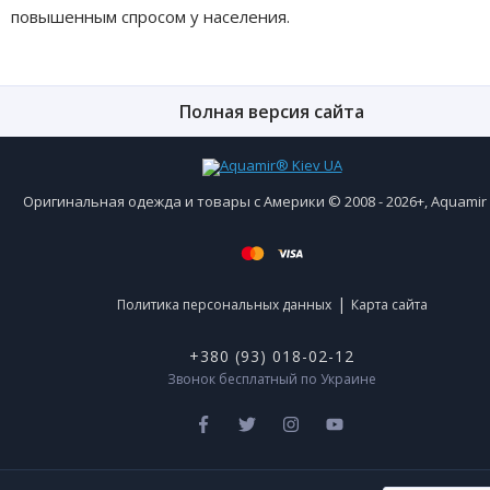
повышенным спросом у населения.
Полная версия сайта
Оригинальная одежда и товары с Америки © 2008 - 2026+, Aquami
|
Политика персональных данных
Карта сайта
+380 (93) 018-02-12
Звонок бесплатный по Украине