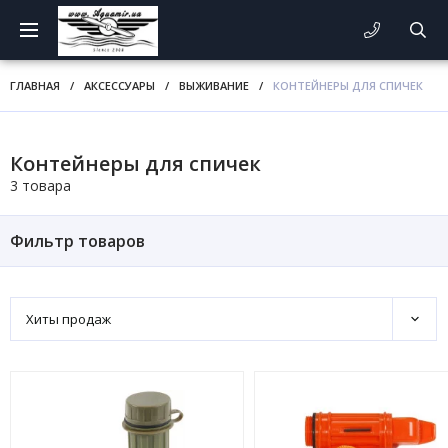
ГЛАВНАЯ
/
АКСЕССУАРЫ
/
ВЫЖИВАНИЕ
/
КОНТЕЙНЕРЫ ДЛЯ СПИЧЕК
Контейнеры для спичек
3 товара
Фильтр товаров
Хиты продаж