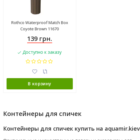
Rothco Waterproof Match Box
Coyote Brown 11670
139 грн.
Доступно к заказу
В корзину
Контейнеры для спичек
Контейнеры для спичек купить на aquamir.kiev