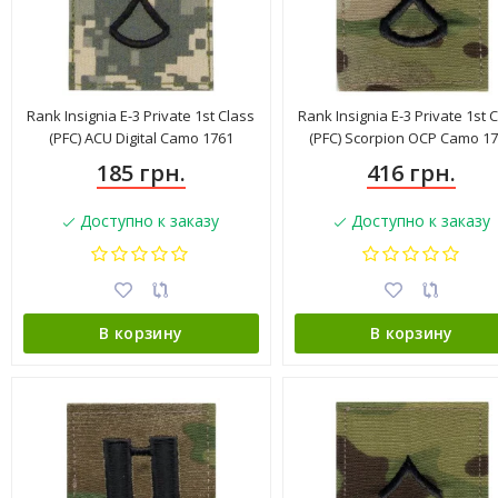
Rank Insignia E-3 Private 1st Class
Rank Insignia E-3 Private 1st 
(PFC) ACU Digital Camo 1761
(PFC) Scorpion OCP Camo 1
185 грн.
416 грн.
Доступно к заказу
Доступно к заказу
В корзину
В корзину