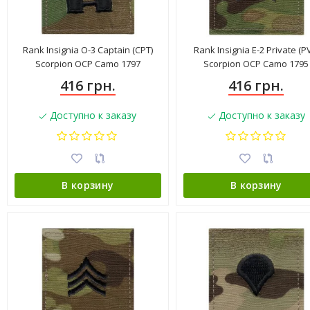
Rank Insignia O-3 Captain (CPT)
Rank Insignia E-2 Private (P
Scorpion OCP Camo 1797
Scorpion OCP Camo 1795
416 грн.
416 грн.
Доступно к заказу
Доступно к заказу
В корзину
В корзину