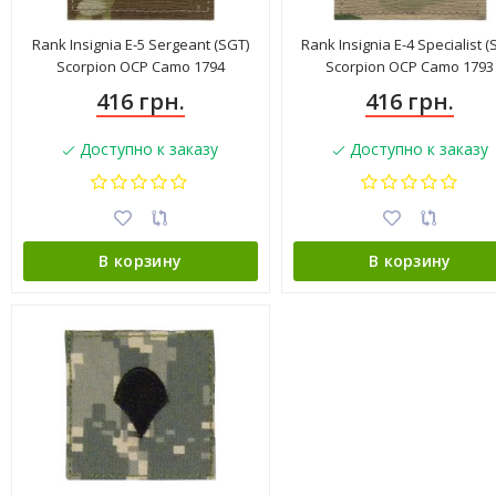
Rank Insignia E-5 Sergeant (SGT)
Rank Insignia E-4 Specialist (
Scorpion OCP Camo 1794
Scorpion OCP Camo 1793
416 грн.
416 грн.
Доступно к заказу
Доступно к заказу
В корзину
В корзину