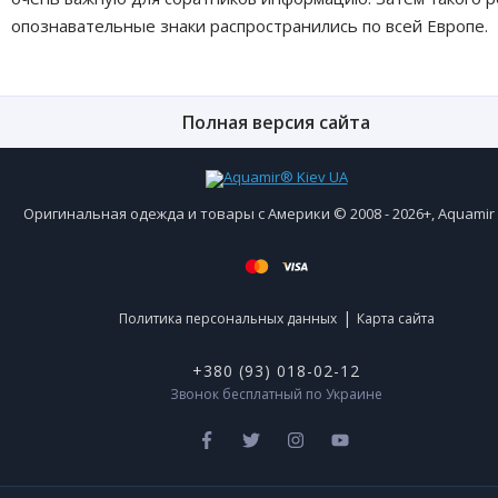
опознавательные знаки распространились по всей Европе.
Полная версия сайта
Оригинальная одежда и товары с Америки © 2008 - 2026+, Aquami
|
Политика персональных данных
Карта сайта
+380 (93) 018-02-12
Звонок бесплатный по Украине