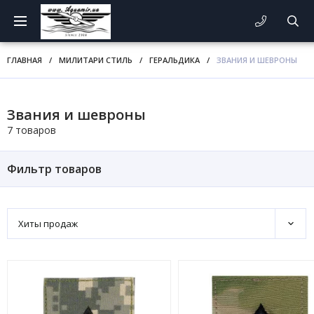
ГЛАВНАЯ
/
МИЛИТАРИ СТИЛЬ
/
ГЕРАЛЬДИКА
/
ЗВАНИЯ И ШЕВРОНЫ
Звания и шевроны
7 товаров
Фильтр товаров
Хиты продаж