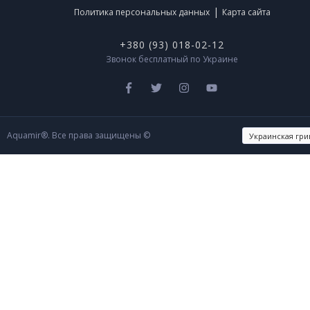
|
Политика персональных данных
Карта сайта
+380 (93) 018-02-12
Звонок бесплатный по Украине
Aquamir®. Все права защищены ©