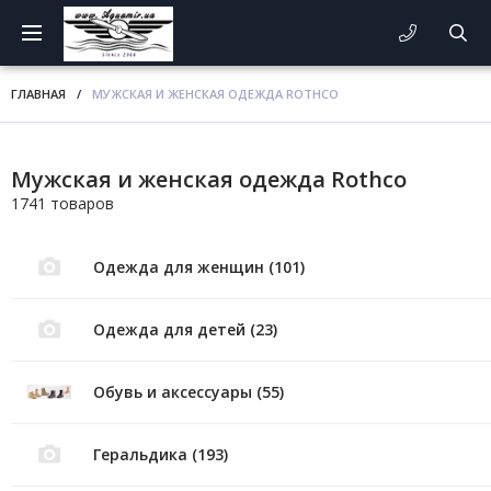
ГЛАВНАЯ
/
МУЖСКАЯ И ЖЕНСКАЯ ОДЕЖДА ROTHCO
Мужская и женская одежда Rothco
1741 товаров
Одежда для женщин (101)
Одежда для детей (23)
Обувь и аксессуары (55)
Геральдика (193)