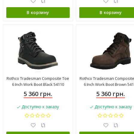
В корзину
В корзину
Rothco Tradesman Composite Toe
Rothco Tradesman Composite
6 Inch Work Boot Black 54110
6 Inch Work Boot Brown 541
5 360 грн.
5 360 грн.
Доступно к заказу
Доступно к заказу