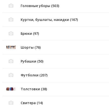
Головные уборы (503)
Куртки, бушлаты, накидки (167)
Брюки (97)
Шорты (76)
Рубашки (50)
Футболки (207)
Толстовки (38)
Свитера (14)