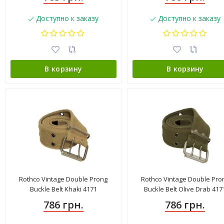
Доступно к заказу
Доступно к заказу
В корзину
В корзину
Rothco Vintage Double Prong
Rothco Vintage Double Pro
Buckle Belt Khaki 4171
Buckle Belt Olive Drab 417
786 грн.
786 грн.