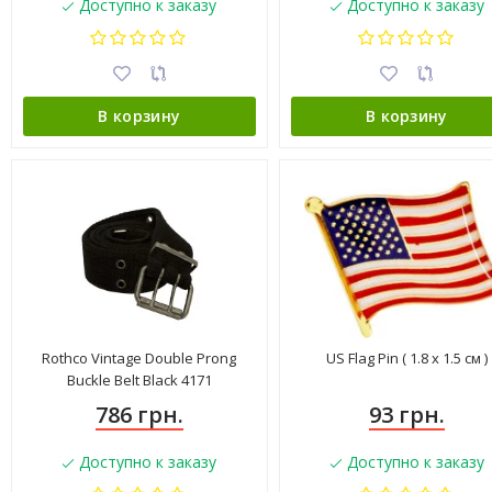
Доступно к заказу
Доступно к заказу
В корзину
В корзину
Rothco Vintage Double Prong
US Flag Pin ( 1.8 х 1.5 см )
Buckle Belt Black 4171
786 грн.
93 грн.
Доступно к заказу
Доступно к заказу