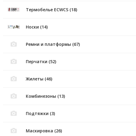
Термобелье ECWCS (18)
Носки (14)
Ремни и платформы (67)
Перчатки (52)
Жилеты (46)
Комбинезоны (13)
Подтяжки (3)
Маскировка (26)