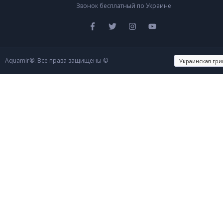
Звонок бесплатный по Украине
Aquamir®. Все права защищены ©