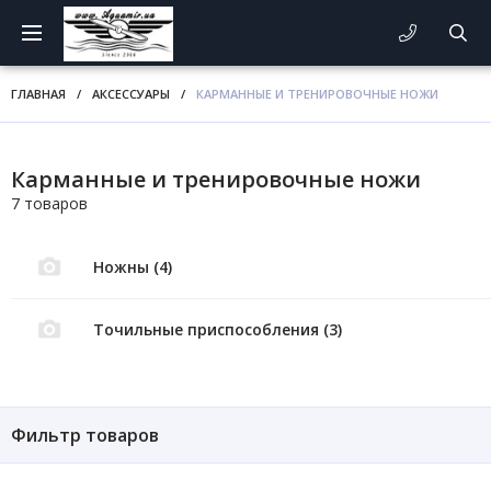
ГЛАВНАЯ
/
АКСЕССУАРЫ
/
КАРМАННЫЕ И ТРЕНИРОВОЧНЫЕ НОЖИ
Карманные и тренировочные ножи
7 товаров
Ножны (4)
Точильные приспособления (3)
Фильтр товаров