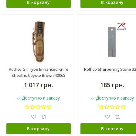
В корзину
В корзину
Rothco G.I. Type Enhanced Knife
Rothco Sharpening Stone 3
Sheaths Coyote Brown 40065
1 017 грн.
185 грн.
Доступно к заказу
Доступно к заказу
В корзину
В корзину