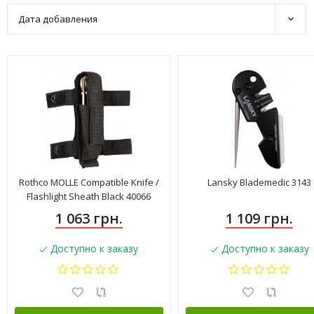
Дата добавления
Rothco MOLLE Compatible Knife /
Lansky Blademedic 3143
Flashlight Sheath Black 40066
1 063 грн.
1 109 грн.
Доступно к заказу
Доступно к заказу