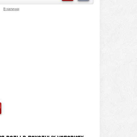
В наличии