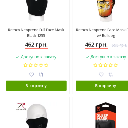
Rothco Neoprene Full Face Mask
Rothco Neoprene Face Mask B
Black 1255
w/ Bulldog
462 грн.
462 грн.
555 грн.
Доступно к заказу
Доступно к заказу
В корзину
В корзину