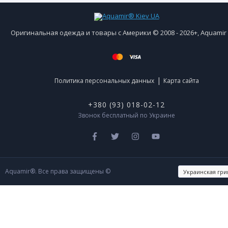
Оригинальная одежда и товары с Америки © 2008 - 2026+, Aquami
|
Политика персональных данных
Карта сайта
+380 (93) 018-02-12
Звонок бесплатный по Украине
Aquamir®. Все права защищены ©