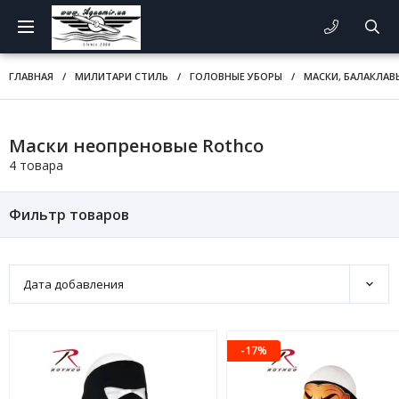
ГЛАВНАЯ
/
МИЛИТАРИ СТИЛЬ
/
ГОЛОВНЫЕ УБОРЫ
/
МАСКИ, БАЛАКЛАВ
Маски неопреновые Rothco
4 товара
Фильтр товаров
Дата добавления
-17%