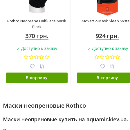
Rothco Neoprene Half-Face Mask
McNett Z-Mask Sleep Syst
Black
370 грн.
924 грн.
Доступно к заказу
Доступно к заказу
В корзину
В корзину
Маски неопреновые Rothco
Маски неопреновые купить на aquamir.kiev.ua.