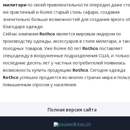
милитари
по своей привлекательности опередил даже ст
же практичный и более старый стиль сафари, создавая
значительно больше возможностей для создания яркого о
благодаря одежде.
Сейчас компания
Rothco
является мировым лидером по
производству одежды, аксессуаров в стиле милитари, а та
походных товаров. Уже более 60 лет
Rothco
поставляет
спецодежду в вооруженные подразделения США, и только
последние десять лет у частных потребителей появилась
возможность купить продукцию
Rothco
. Сегодня одежда
Rothco
успешно продается во многих странах мира и польз
повышенным спросом у населения.
Полная версия сайта