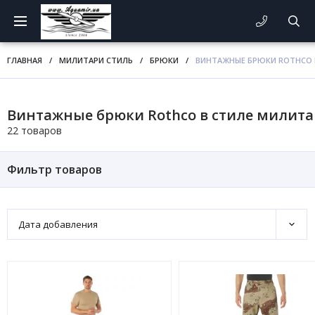
ГЛАВНАЯ
/
МИЛИТАРИ СТИЛЬ
/
БРЮКИ
/
ВИНТАЖНЫЕ БРЮКИ ROTHCO 
Винтажные брюки Rothco в стиле милит
22 товаров
Фильтр товаров
Дата добавления