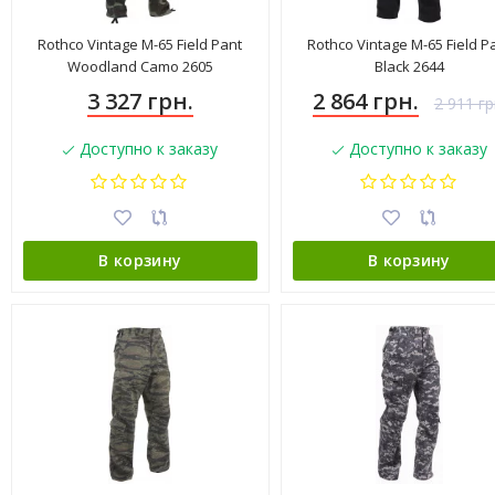
Rothco Vintage M-65 Field Pant
Rothco Vintage M-65 Field P
Woodland Camo 2605
Black 2644
3 327 грн.
2 864 грн.
2 911 гр
Доступно к заказу
Доступно к заказу
В корзину
В корзину