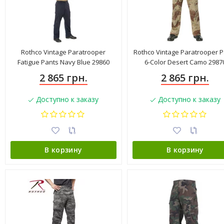
Rothco Vintage Paratrooper
Rothco Vintage Paratrooper P
Fatigue Pants Navy Blue 29860
6-Color Desert Camo 2987
2 865 грн.
2 865 грн.
Доступно к заказу
Доступно к заказу
В корзину
В корзину