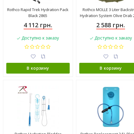
Rothco Rapid Trek Hydration Pack
Rothco MOLLE 3 Liter Backst
Black 2865
Hydration System Olive Drab 
4 112 грн.
2 588 грн.
Доступно к заказу
Доступно к заказу
В корзину
В корзину