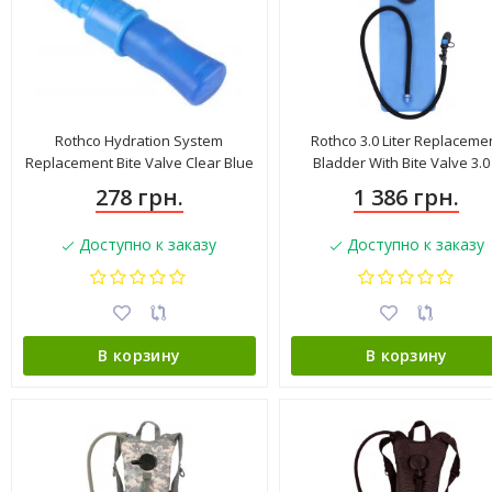
Rothco Hydration System
Rothco 3.0 Liter Replaceme
Replacement Bite Valve Clear Blue
Bladder With Bite Valve 3.0
278 грн.
1 386 грн.
Доступно к заказу
Доступно к заказу
В корзину
В корзину