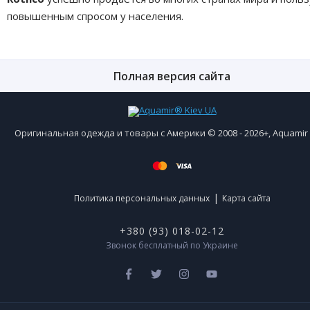
повышенным спросом у населения.
Полная версия сайта
Оригинальная одежда и товары с Америки © 2008 - 2026+, Aquami
|
Политика персональных данных
Карта сайта
+380 (93) 018-02-12
Звонок бесплатный по Украине