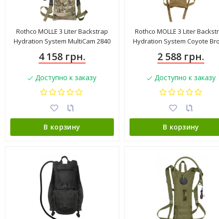
Rothco MOLLE 3 Liter Backstrap
Rothco MOLLE 3 Liter Backst
Hydration System MultiCam 2840
Hydration System Coyote Br
4 158 грн.
2 588 грн.
Доступно к заказу
Доступно к заказу
В корзину
В корзину