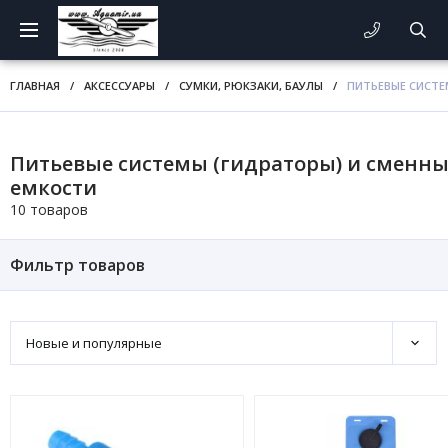
ГЛАВНАЯ
/
АКСЕССУАРЫ
/
СУМКИ, РЮКЗАКИ, БАУЛЫ
/
ПИТЬЕВЫЕ СИСТЕ
Питьевые системы (гидраторы) и сменн
емкости
10 товаров
Фильтр товаров
Новые и популярные