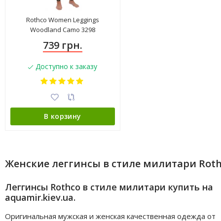
Rothco Women Leggings
Woodland Camo 3298
739 грн.
Доступно к заказу
В корзину
Женские леггинсы в стиле милитари Rot
Леггинсы Rothco в стиле милитари купить на
aquamir.kiev.ua.
Оригинальная мужская и женская качественная одежда от