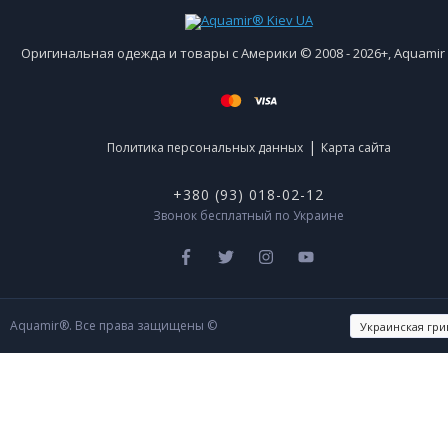
Оригинальная одежда и товары с Америки © 2008 - 2026+, Aquami
|
Политика персональных данных
Карта сайта
+380 (93) 018-02-12
Звонок бесплатный по Украине
Aquamir®. Все права защищены ©