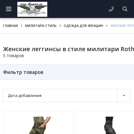
ГЛАВНАЯ
/
МИЛИТАРИ СТИЛЬ
/
ОДЕЖДА ДЛЯ ЖЕНЩИН
/
ЖЕНСКИЕ ЛЕГ
Женские леггинсы в стиле милитари Rot
5 товаров
Фильтр товаров
Дата добавления