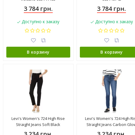
3 784 грн.
3 784 грн.
Доступно к заказу
Доступно к заказу
В корзину
В корзину
Levi's Women's 724 High Rise
Levi's Women's 724 High Ri
Straight Jeans Soft Black
Straight Jeans Carbon Glo
3 234 грн.
3 234 грн.