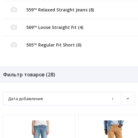
559™ Relaxed Straight Jeans (8)
569™ Loose Straight Fit (4)
505™ Regular Fit Short (0)
Фильтр товаров (
28
)
Дата добавления
↑