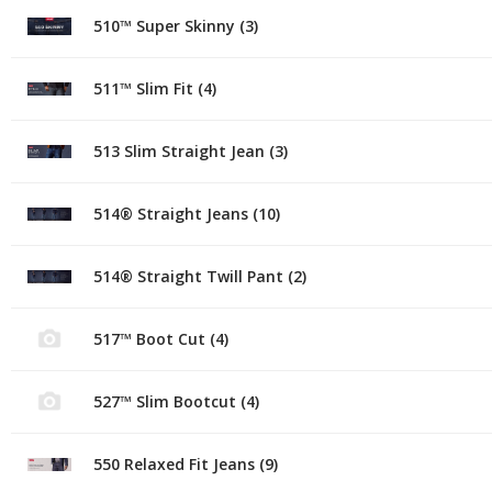
510™ Super Skinny (3)
511™ Slim Fit (4)
513 Slim Straight Jean (3)
514® Straight Jeans (10)
514® Straight Twill Pant (2)
517™ Boot Cut (4)
527™ Slim Bootcut (4)
550 Relaxed Fit Jeans (9)