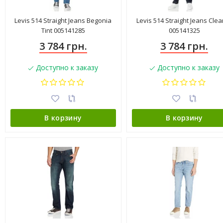
Levis 514 Straight Jeans Begonia
Levis 514 Straight Jeans Cle
Tint 005141285
005141325
3 784 грн.
3 784 грн.
Доступно к заказу
Доступно к заказу
В корзину
В корзину