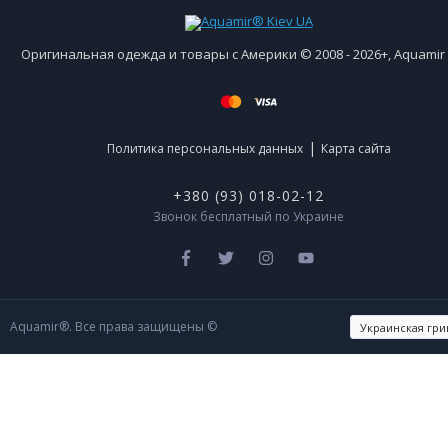
Оригинальная одежда и товары с Америки © 2008 - 2026+, Aquami
|
Политика персональных данных
Карта сайта
+380 (93) 018-02-12
Звонок бесплатный по Украине
Aquamir®. Все права защищены ©