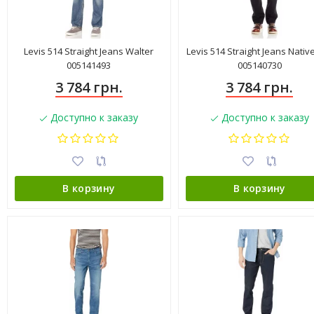
Levis 514 Straight Jeans Walter
Levis 514 Straight Jeans Native
005141493
005140730
3 784 грн.
3 784 грн.
Доступно к заказу
Доступно к заказу
В корзину
В корзину