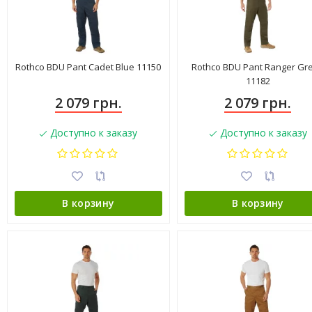
Rothco BDU Pant Cadet Blue 11150
Rothco BDU Pant Ranger Gr
11182
2 079 грн.
2 079 грн.
Доступно к заказу
Доступно к заказу
В корзину
В корзину