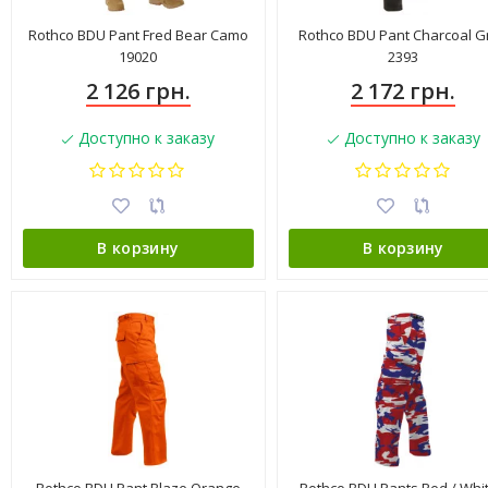
Rothco BDU Pant Fred Bear Camo
Rothco BDU Pant Charcoal G
19020
2393
2 126 грн.
2 172 грн.
Доступно к заказу
Доступно к заказу
В корзину
В корзину