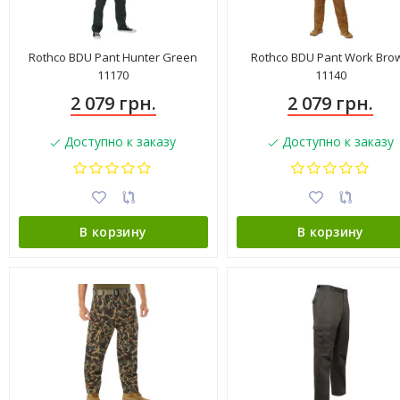
Rothco BDU Pant Hunter Green
Rothco BDU Pant Work Bro
11170
11140
2 079 грн.
2 079 грн.
Доступно к заказу
Доступно к заказу
В корзину
В корзину