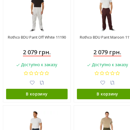
Rothco BDU Pant Off White 11190
Rothco BDU Pant Maroon 11
2 079 грн.
2 079 грн.
Доступно к заказу
Доступно к заказу
В корзину
В корзину