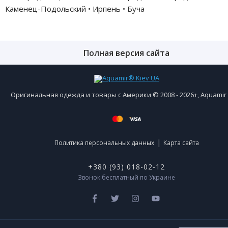
Каменец-Подольский • Ирпень • Буча
Полная версия сайта
Оригинальная одежда и товары с Америки © 2008 - 2026+, Aquami
|
Политика персональных данных
Карта сайта
+380 (93) 018-02-12
Звонок бесплатный по Украине