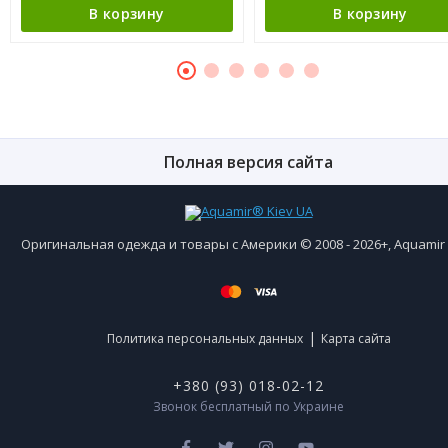
В корзину
В корзину
Полная версия сайта
Оригинальная одежда и товары с Америки © 2008 - 2026+, Aquami
|
Политика персональных данных
Карта сайта
+380 (93) 018-02-12
Звонок бесплатный по Украине