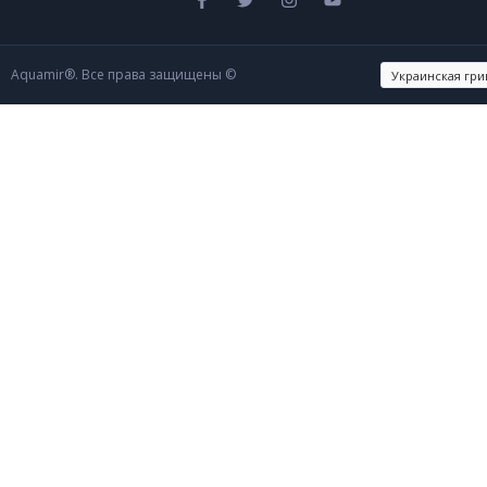
Aquamir®. Все права защищены ©