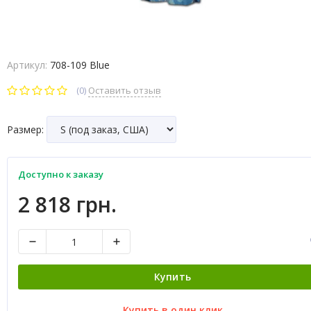
Артикул:
708-109 Blue
(0)
Оставить отзыв
Размер:
Доступно к заказу
2 818 грн.
Купить
Купить в один клик