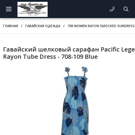
ГЛАВНАЯ
/
ГАВАЙСКАЯ ОДЕЖДА
/
708 WOMEN RAYON SMOCKED SUNDRESS
Гавайский шелковый сарафан Pacific Leg
Rayon Tube Dress - 708-109 Blue