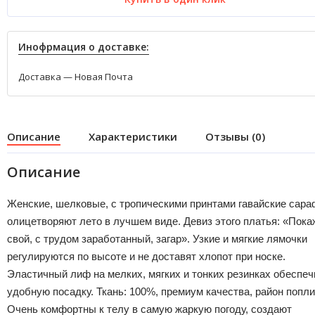
Инофрмация о доставке:
Доставка — Новая Почта
Описание
Характеристики
Отзывы (0)
Описание
Женские, шелковые, c тропическими принтами гавайские сара
олицетворяют лето в лучшем виде. Девиз этого платья: «Пока
свой, с трудом заработанный, загар». Узкие и мягкие лямочки
регулируются по высоте и не доставят хлопот при носке.
Эластичный лиф на мелких, мягких и тонких резинках обеспеч
удобную посадку. Ткань: 100%, премиум качества, район попли
Очень комфортны к телу в самую жаркую погоду, создают