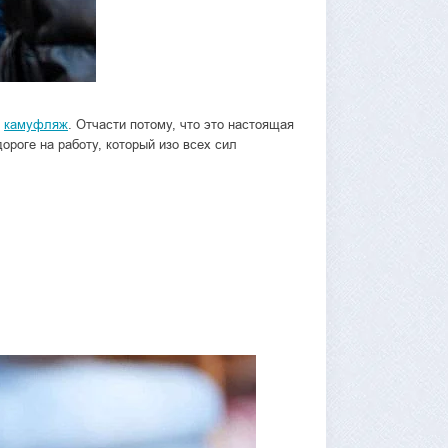
в
камуфляж
. Отчасти потому, что это настоящая
ороге на работу, который изо всех сил