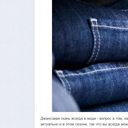
Джинсовая ткань всегда в моде - вопрос в том, 
актуально и в этом сезоне, так что вы всегда мож